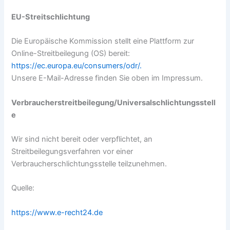
EU-Streitschlichtung
Die Europäische Kommission stellt eine Plattform zur
Online-Streitbeilegung (OS) bereit:
https://ec.europa.eu/consumers/odr/.
Unsere E-Mail-Adresse finden Sie oben im Impressum.
Verbraucherstreitbeilegung/Universalschlichtungsstell
e
Wir sind nicht bereit oder verpflichtet, an
Streitbeilegungsverfahren vor einer
Verbraucherschlichtungsstelle teilzunehmen.
Quelle:
https://www.e-recht24.de