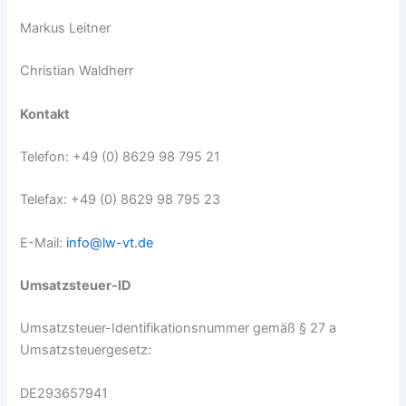
Markus Leitner
Christian Waldherr
Kontakt
Telefon: +49 (0) 8629 98 795 21
Telefax: +49 (0) 8629 98 795 23
E-Mail:
info@lw-vt.de
Umsatzsteuer-ID
Umsatzsteuer-Identifikationsnummer gemäß § 27 a
Umsatzsteuergesetz:
DE293657941