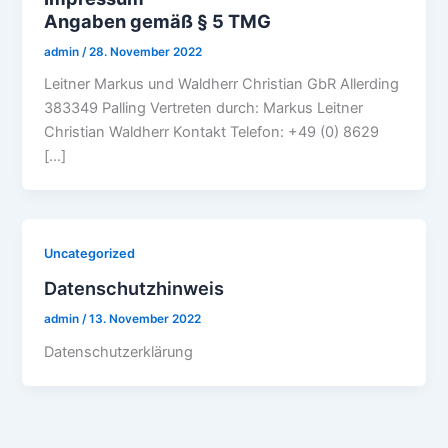
Angaben gemäß § 5 TMG
admin
/
28. November 2022
Leitner Markus und Waldherr Christian GbR Allerding
383349 Palling Vertreten durch: Markus Leitner
Christian Waldherr Kontakt Telefon: +49 (0) 8629
[…]
Uncategorized
Datenschutzhinweis
admin
/
13. November 2022
Datenschutzerklärung